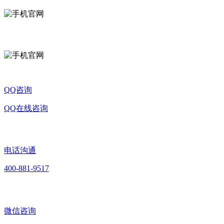
关注公众号
QQ咨询
QQ在线咨询
电话沟通
400-881-9517
微信咨询