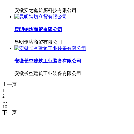
安徽安之鑫防腐科技有限公司
昆明钢坊商贸有限公司
昆明钢坊商贸有限公司
安徽长空建筑工业装备有限公司
安徽长空建筑工业装备有限公司
上一页
1
2
…
10
下一页
湖北5G影院在线观看天天5G天天奭5G影