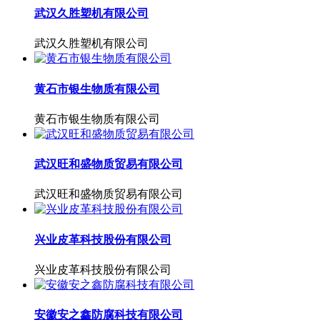
武汉久胜塑机有限公司
武汉久胜塑机有限公司
黄石市银生物质有限公司
黄石市银生物质有限公司
武汉旺和盛物质贸易有限公司
武汉旺和盛物质贸易有限公司
兴业皮革科技股份有限公司
兴业皮革科技股份有限公司
安徽安之鑫防腐科技有限公司