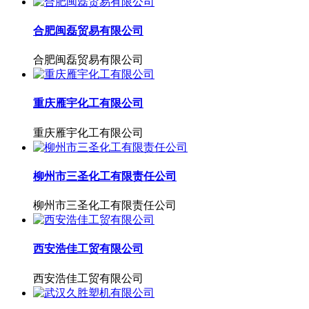
合肥闽磊贸易有限公司
合肥闽磊贸易有限公司
重庆雁宇化工有限公司
重庆雁宇化工有限公司
柳州市三圣化工有限责任公司
柳州市三圣化工有限责任公司
西安浩佳工贸有限公司
西安浩佳工贸有限公司