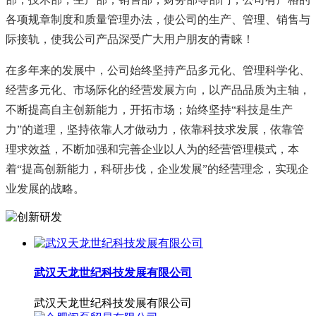
各项规章制度和质量管理办法，使公司的生产、管理、销售与
际接轨，使我公司产品深受广大用户朋友的青睐！
在多年来的发展中，公司始终坚持产品多元化、管理科学化、
经营多元化、市场际化的经营发展方向，以产品品质为主轴，
不断提高自主创新能力，开拓市场；始终坚持“科技是生产
力”的道理，坚持依靠人才做动力，依靠科技求发展，依靠管
理求效益，不断加强和完善企业以人为的经营管理模式，本
着“提高创新能力，科研步伐，企业发展”的经营理念，实现企
业发展的战略。
武汉天龙世纪科技发展有限公司
武汉天龙世纪科技发展有限公司