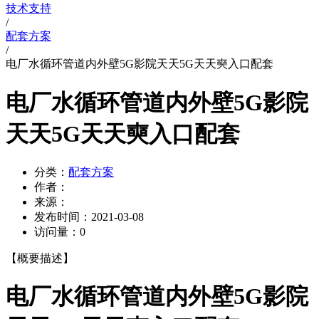
技术支持
/
配套方案
/
电厂水循环管道内外壁5G影院天天5G天天奭入口配套
电厂水循环管道内外壁5G影院
天天5G天天奭入口配套
分类：
配套方案
作者：
来源：
发布时间：
2021-03-08
访问量：
0
【概要描述】
电厂水循环管道内外壁5G影院