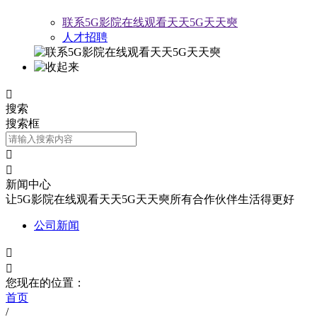
联系5G影院在线观看天天5G天天奭
人才招聘

搜索
搜索框


新闻中心
让5G影院在线观看天天5G天天奭所有合作伙伴生活得更好
公司新闻


您现在的位置：
首页
/