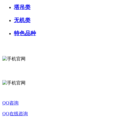
塔吊类
无机类
特色品种
微信咨询
关注公众号
QQ咨询
QQ在线咨询